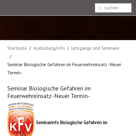
Startseite
Ausbildung/Info
Lehrgänge und Seminare
Seminar Biologische Gefahren im Feuerwehreinsatz -Neuer
Termin-
Seminar Biologische Gefahren im
Feuerwehreinsatz -Neuer Termin-
Seminarinfo Biologische Gefahren im