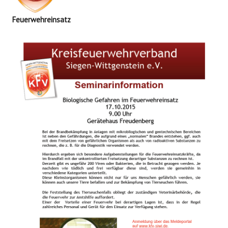
Feuerwehreinsatz