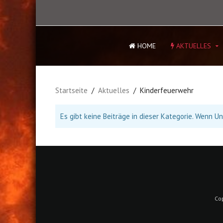
HOME
AKTUELLES
Startseite
Aktuelles
Kinderfeuerwehr
Es gibt keine Beiträge in dieser Kategorie. Wenn 
Co