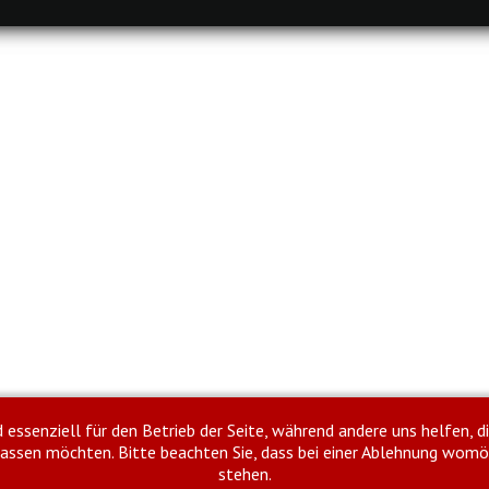
d essenziell für den Betrieb der Seite, während andere uns helfen, 
ulassen möchten. Bitte beachten Sie, dass bei einer Ablehnung womö
stehen.