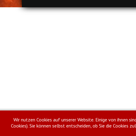
Wir nutzen Cookies auf unserer Website. Einige von ihnen sin
Cookies). Sie können selbst entscheiden, ob Sie die Cookies z