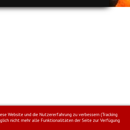
diese Website und die Nutzererfahrung zu verbessern (Tracking
glich nicht mehr alle Funktionalitäten der Seite zur Verfügung