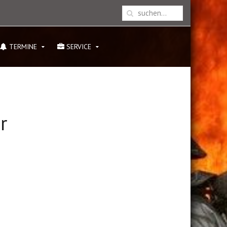
TERMINE
SERVICE
r