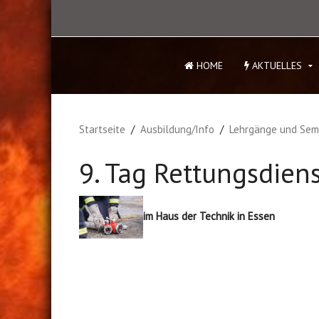
HOME
AKTUELLES
Startseite
Ausbildung/Info
Lehrgänge und Sem
9. Tag Rettungsdie
im Haus der Technik in Essen