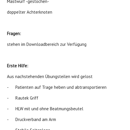
Mastwurf -gestochen-
doppelter Achterknoten
Fragen:
stehen im Downloadbereich zur Verfügung
Erste Hilfe:
Aus nachstehenden Übungsteilen wird gelost
- Patienten auf Trage heben und abtransportieren
- Rautek Griff
- HLW mit und ohne Beatmungsbeutel
- Druckverband am Arm