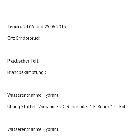
Termin:
24.06. und 25.06.2015
Ort:
Erndtebrück
Praktischer Teil
:
Brandbekämpfung :
Wasserentnahme Hydrant
Übung Staffel: Vornahme 2 C-Rohre oder 1 B-Rohr / 1 C- Rohr
Wasserentnahme Hydrant