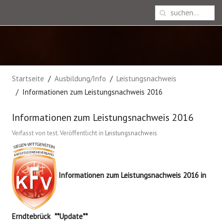
Startseite
Ausbildung/Info
Leistungsnachweis
Informationen zum Leistungsnachweis 2016
Informationen zum Leistungsnachweis 2016
Verfasst von test. Veröffentlicht in
Leistungsnachweis
Informationen zum Leistungsnachweis 2016 in
Erndtebrück **Update**