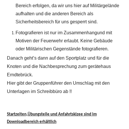
Bereich erfolgen, da wir uns hier auf Militärgelände
aufhalten und die anderen Bereich als
Sicherheitsbereich für uns gesperrt sind.
Fotografieren ist nur im Zusammenhangund mit
Motiven der Feuerwehr erlaubt. Keine Gebäude
oder Militärischen Gegenstände fotografieren.
Danach geht’s dann auf den Sportplatz und für die
Knoten und die Nachbesprechung zum gerätehaus
Erndtebrück.
Hier gibt der Gruppenführer den Umschlag mit den
Unterlagen im Schreibbüro ab !!
Startzeiten,Übungsteile und Anfahrtskizee sind im
Downloadbereich erhältlich