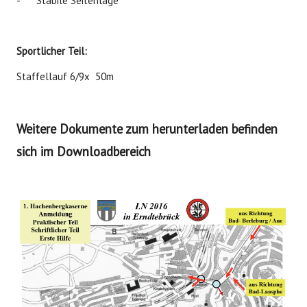
- Stabile Seitenlage
Sportlicher Teil:
Staffellauf 6/9x 50m
Weitere Dokumente zum herunterladen befinden
sich im Downloadbereich