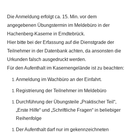
Die Anmeldung erfolgt ca. 15. Min. vor dem
angegebenen Übungstermin im Meldebüro in der
Hachenberg-Kaserne in Erndtebrück.
Hier bitte bei der Erfassung auf die Dienstgrade der
Teilnehmer in der Datenbank achten, da ansonsten die
Urkunden falsch ausgedruckt werden.
Für den Aufenthalt im Kasernengelände ist zu beachten:
Anmeldung im Wachbüro an der Einfahrt.
Registrierung der Teilnehmer im Meldebüro
Durchführung der Übungsteile „Praktischer Teil“,
„Erste Hilfe“ und „Schriftliche Fragen“ in beliebiger
Reihenfolge
Der Aufenthalt darf nur im gekennzeichneten