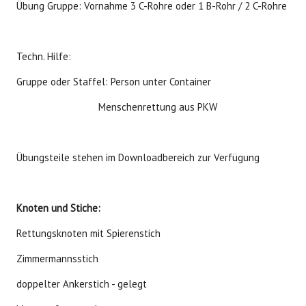
Übung Gruppe: Vornahme 3 C-Rohre oder 1 B-Rohr / 2 C-Rohre
Techn. Hilfe:
Gruppe oder Staffel: Person unter Container
Menschenrettung aus PKW
Übungsteile stehen im Downloadbereich zur Verfügung
Knoten und Stiche:
Rettungsknoten mit Spierenstich
Zimmermannsstich
doppelter Ankerstich - gelegt