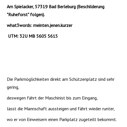
Am Spielacker, 57319 Bad Berleburg (Beschilderung
"Ruheforst" folgen).
what3words: meinten.jenen.kurzer
UTM: 32U MB 5605 5615
Die Parkmöglichkeiten direkt am Schützenplatz sind sehr
gering,
deswegen fährt der Maschinist bis zum Eingang,
lässt die Mannschaft aussteigen und fährt wieder runter,
wo er von Einweisern einen Parkplatz zugeteilt bekommt.