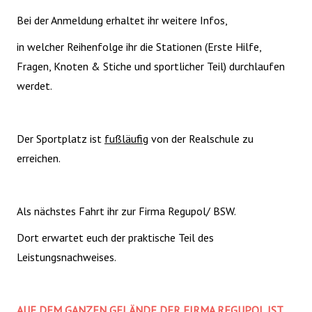
Bei der Anmeldung erhaltet ihr weitere Infos,
in welcher Reihenfolge ihr die Stationen (Erste Hilfe,
Fragen, Knoten & Stiche und sportlicher Teil) durchlaufen
werdet.
Der Sportplatz ist
fußläufig
von der Realschule zu
erreichen.
Als nächstes Fahrt ihr zur Firma Regupol/ BSW.
Dort erwartet euch der praktische Teil des
Leistungsnachweises.
AUF DEM GANZEN GELÄNDE DER FIRMA REGUPOL IST