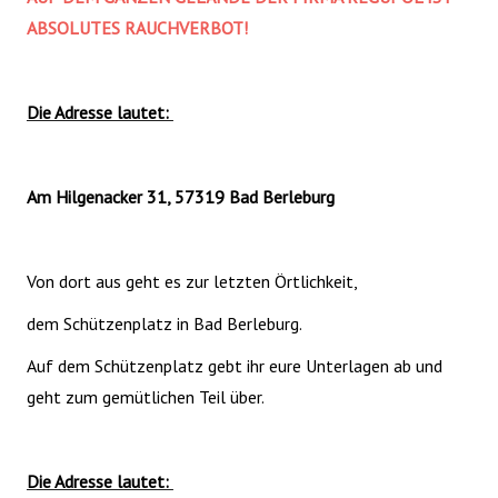
ABSOLUTES RAUCHVERBOT!
Die Adresse lautet:
Am Hilgenacker 31, 57319 Bad Berleburg
Von dort aus geht es zur letzten Örtlichkeit,
dem Schützenplatz in Bad Berleburg.
Auf dem Schützenplatz gebt ihr eure Unterlagen ab und
geht zum gemütlichen Teil über.
Die Adresse lautet: