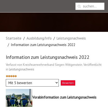
Startseite
Ausbildung/Info
Leistungsnachweis
Information zum Leistungsnachweis 2022
Information zum Leistungsnachweis 2022
Verfasst von Kreisfeuerwehrverband Siegen-Wittgenstein. Veröffentlicht
in
Leistungsnachweis
Bewertung:
5
/
5
Bitte
bewerten
Vorabinformation zum Leistungsnachweis