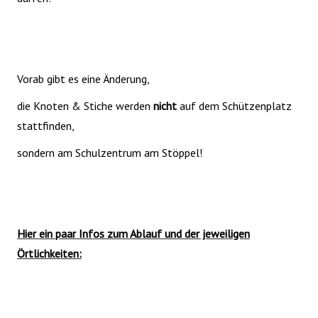
Vorab gibt es eine Änderung,
die Knoten & Stiche werden
nicht
auf dem Schützenplatz
stattfinden,
sondern am Schulzentrum am Stöppel!
Hier ein paar Infos zum Ablauf und der jeweiligen
Örtlichkeiten: