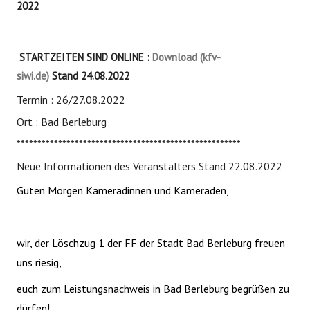
2022
STARTZEITEN SIND ONLINE :
Download (kfv-
siwi.de)
Stand 24.08.2022
Termin : 26/27.08.2022
Ort : Bad Berleburg
******************************************************
Neue Informationen des Veranstalters Stand 22.08.2022
Guten Morgen Kameradinnen und Kameraden,
wir, der Löschzug 1 der FF der Stadt Bad Berleburg freuen
uns riesig,
euch zum Leistungsnachweis in Bad Berleburg begrüßen zu
dürfen!