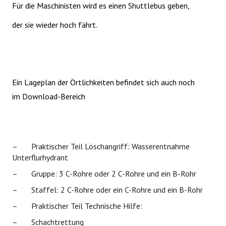
Für die Maschinisten wird es einen Shuttlebus geben,
der sie wieder hoch fährt.
Ein Lageplan der Örtlichkeiten befindet sich auch noch
im Download-Bereich
–
Praktischer Teil Löschangriff: Wasserentnahme
Unterflurhydrant
–
Gruppe: 3 C-Rohre oder 2 C-Rohre und ein B-Rohr
–
Staffel: 2 C-Rohre oder ein C-Rohre und ein B-Rohr
–
Praktischer Teil Technische Hilfe:
–
Schachtrettung