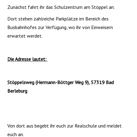
Zunächst fahrt ihr das Schulzentrum am Stöppel an.
Dort stehen zahlreiche Parkplätze im Bereich des
Busbahnhofes zur Verfügung, wo ihr von Einweisern
erwartet werdet.
Die Adresse lautet:
Stöppelsweg (Hermann-Böttger Weg 9), 57319 Bad
Berleburg
Von dort aus begebt ihr euch zur Realschule und meldet
euch an.