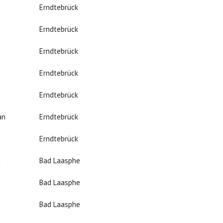
Erndtebrück
Erndtebrück
Erndtebrück
Erndtebrück
Erndtebrück
an
Erndtebrück
a
Erndtebrück
a
Bad Laasphe
Bad Laasphe
Bad Laasphe