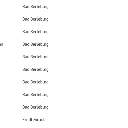
Bad Berleburg
Bad Berleburg
s
Bad Berleburg
an
Bad Berleburg
Bad Berleburg
Bad Berleburg
Bad Berleburg
a
Bad Berleburg
Bad Berleburg
Erndtebrück