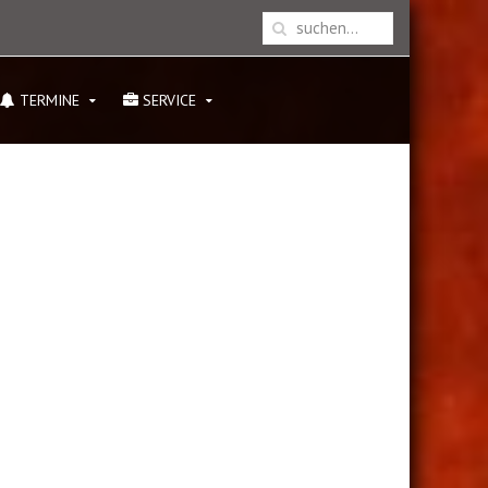
TERMINE
SERVICE