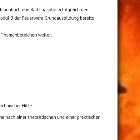
lchenbach und Bad Laasphe erfolgreich den
odul B der Feuerwehr Grundausbildung bereits
en Themenbereichen weiter:
echnischer Hilfe
 nach einer theoretischen und einer praktischen