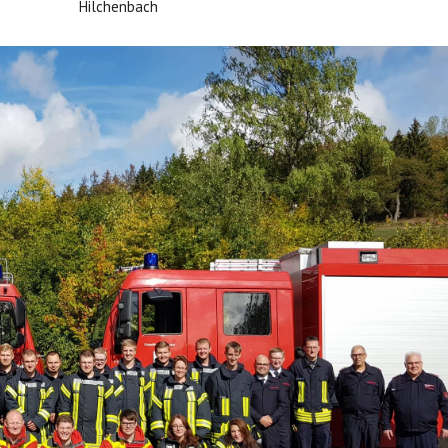
Hilchenbach