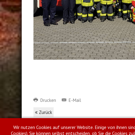
Drucken
E-Mail
Zurück
Wir nutzen Cookies auf unserer Website. Einige von ihnen sin
Cookies). Sie können selbst entscheiden, ob Sie die Cookies z