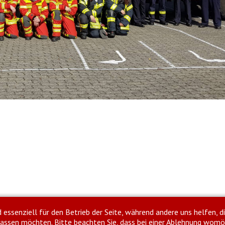
d essenziell für den Betrieb der Seite, während andere uns helfen, 
ulassen möchten. Bitte beachten Sie, dass bei einer Ablehnung womö