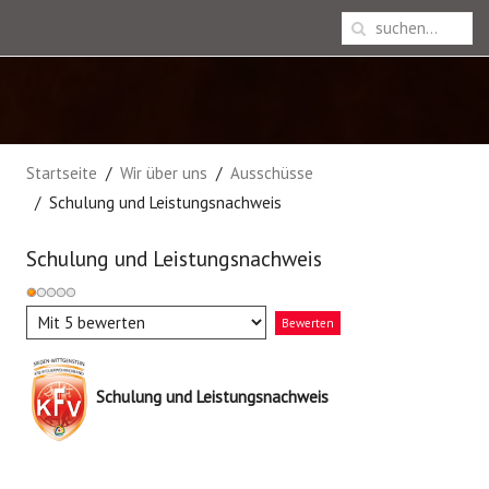
Startseite
Wir über uns
Ausschüsse
Schulung und Leistungsnachweis
Schulung und Leistungsnachweis
Bewertung:
1
/
5
Bitte
bewerten
Schulung und Leistungsnachweis