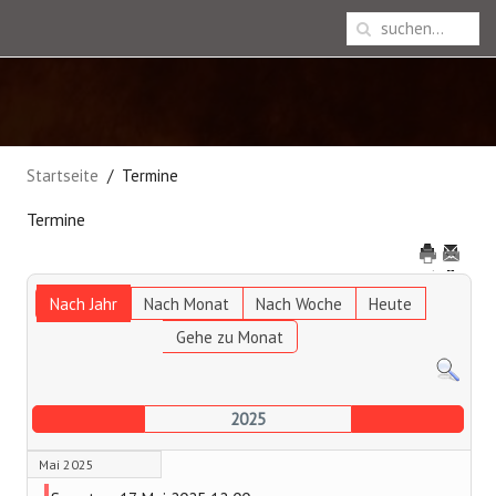
Startseite
Termine
Termine
Nach Jahr
Nach Monat
Nach Woche
Heute
Gehe zu Monat
2025
Mai 2025